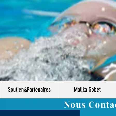
Soutien&Partenaires
Malika Gobet
Nous Contac