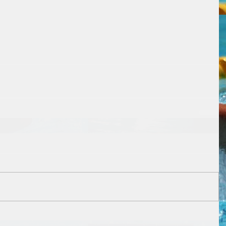
compete Gn 23.01.2022