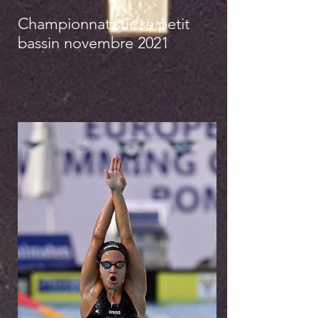
Championnat suisse petit
bassin novembre 2021