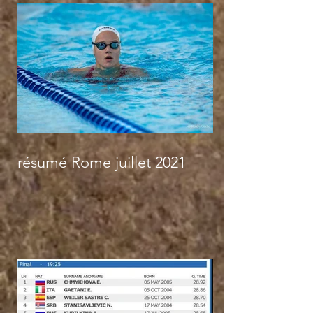
résumé Rome juillet 2021