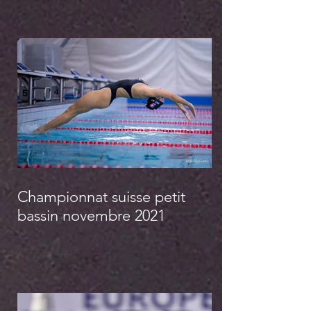
Championnat suisse petit
bassin novembre 2021