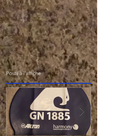
Posts à l'affiche