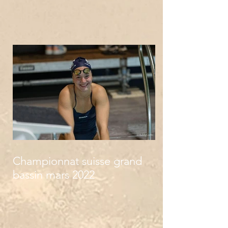
Championnat suisse grand
bassin mars 2022