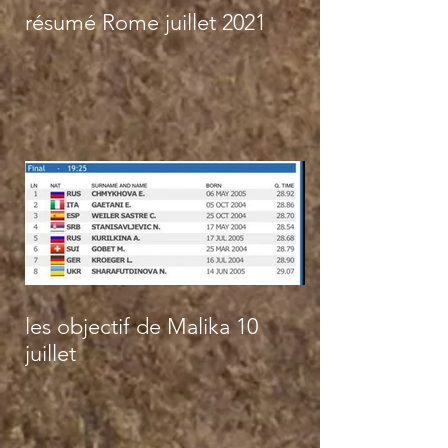
résumé Rome juillet 2021
les objectif de Malika 10
juillet