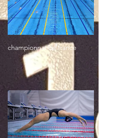
championnat de france