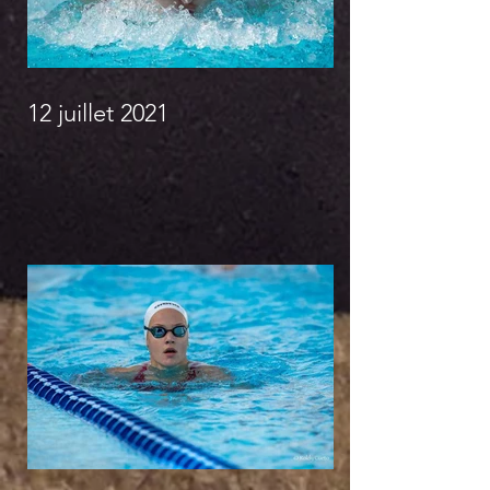
12 juillet 2021