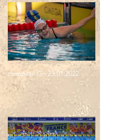
compete Gn 23.01.2022