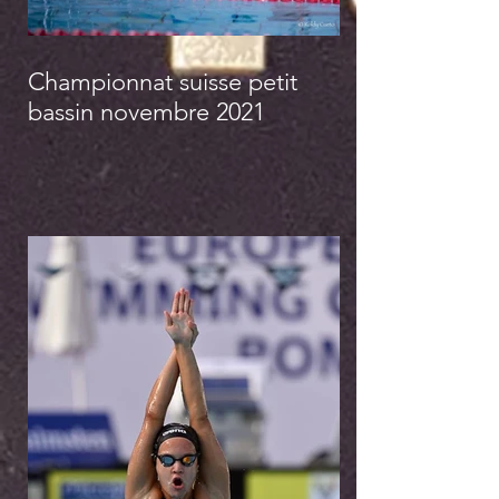
Championnat suisse petit
bassin novembre 2021