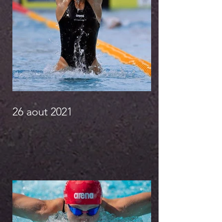
26 aout 2021