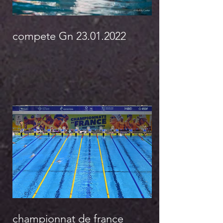
compete Gn 23.01.2022
championnat de france