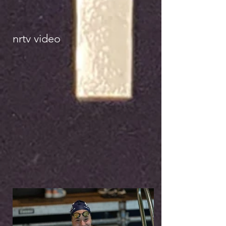
nrtv video