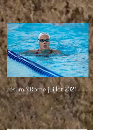
résumé Rome juillet 2021