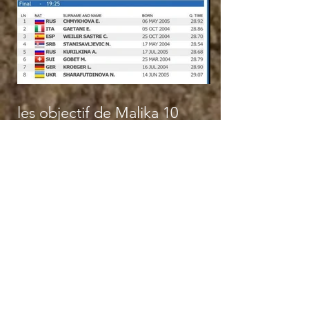
les objectif de Malika 10
juillet