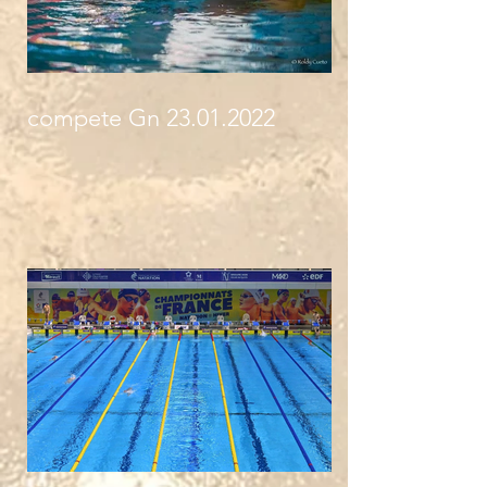
compete Gn 23.01.2022