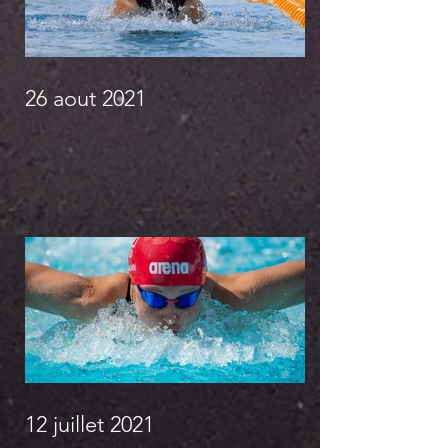
26 aout 2021
12 juillet 2021