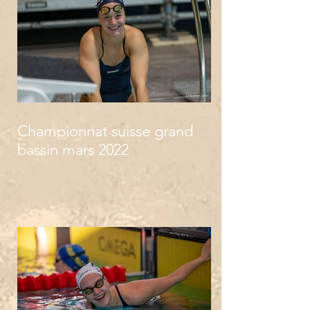
Championnat suisse grand
bassin mars 2022