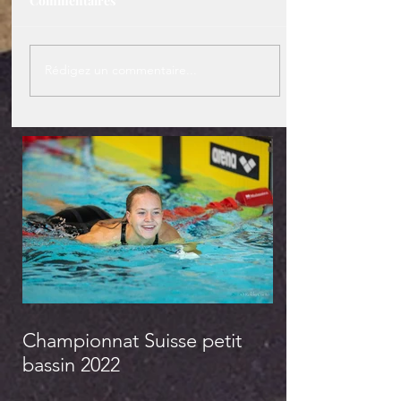
Commentaires
Rédigez un commentaire...
Championnat Suisse petit
bassin 2022