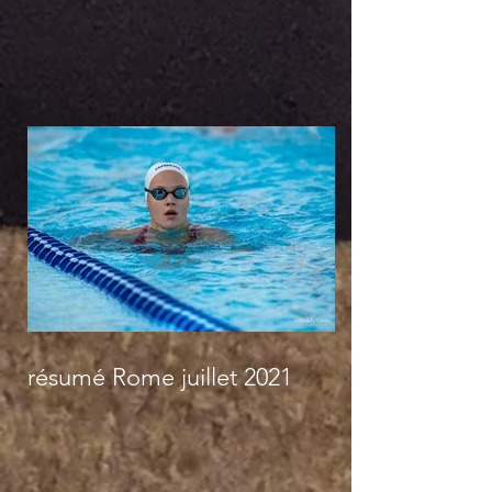
résumé Rome juillet 2021