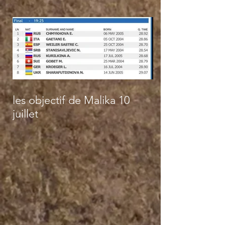
les objectif de Malika 10
juillet